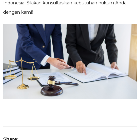
Indonesia. Silakan konsultasikan kebutuhan hukum Anda
dengan kami!
Share: