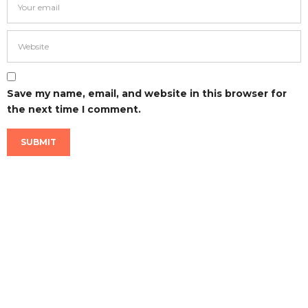
Save my name, email, and website in this browser for
the next time I comment.