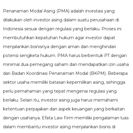
Penanaman Modal Asing (PMA) adalah investasi yang
dilakukan oleh investor asing dalam suatu perusahaan di
Indonesia sesuai dengan regulasi yang berlaku. Proses ini
membutuhkan kepatuhan hukum agar investor dapat
menjalankan bisnisnya dengan aman dan menghindari
potensi sengketa hukum. PMA harus berbentuk PT dengan
minimal dua pemegang saham dan mendapatkan izin usaha
dari Badan Koordinasi Penanaman Modal (BKPM). Beberapa
sektor usaha memiliki batasan kepemilikan asing, sehingga
perlu pemahaman yang tepat mengenai regulasi yang
berlaku. Selain itu, investor asing juga harus memahami
ketentuan perpajakan dan aspek keuangan yang berkaitan
dengan usahanya. Efata Law Firm memiliki pengalaman luas
dalam membantu investor asing menjalankan bisnis di